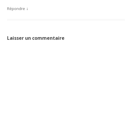
↓
Répondre
Laisser un commentaire