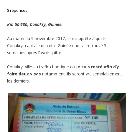
8 réponses
Km 50’630, Conakry, Guinée.
Au matin du 9 novembre 2017, je m’apprête à quitter
Conakry, capitale de cette Guinée que j’ai retrouvé 5
semaines après l’avoir quitté.
Conakry, ville au trafic chaotique où
je suis resté afin d’y
faire deux visas
notamment. Ils seront vraisemblablement
les derniers.