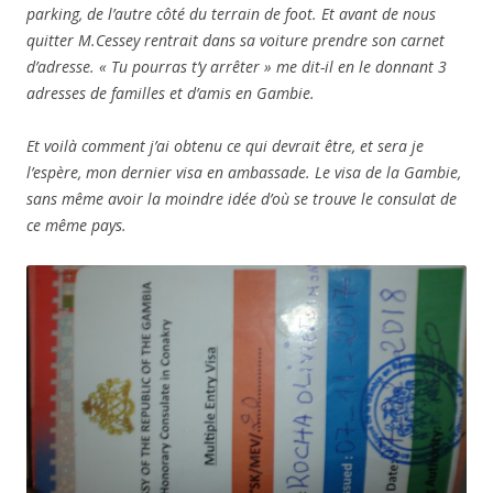
parking, de l’autre côté du terrain de foot. Et avant de nous
quitter M.Cessey rentrait dans sa voiture prendre son carnet
d’adresse. « Tu pourras t’y arrêter » me dit-il en le donnant 3
adresses de familles et d’amis en Gambie.
Et voilà comment j’ai obtenu ce qui devrait être, et sera je
l’espère, mon dernier visa en ambassade. Le visa de la Gambie,
sans même avoir la moindre idée d’où se trouve le consulat de
ce même pays.