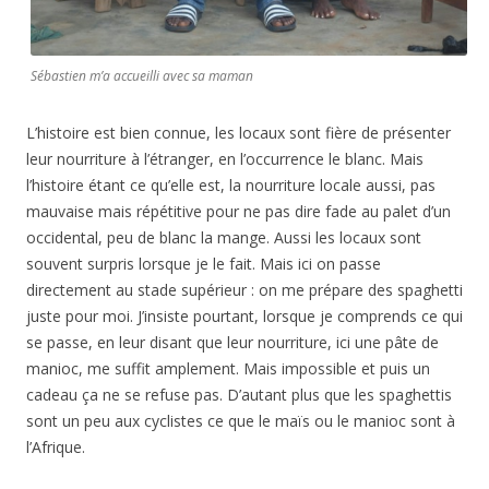
Sébastien m’a accueilli avec sa maman
L’histoire est bien connue, les locaux sont fière de présenter
leur nourriture à l’étranger, en l’occurrence le blanc. Mais
l’histoire étant ce qu’elle est, la nourriture locale aussi, pas
mauvaise mais répétitive pour ne pas dire fade au palet d’un
occidental, peu de blanc la mange. Aussi les locaux sont
souvent surpris lorsque je le fait. Mais ici on passe
directement au stade supérieur : on me prépare des spaghetti
juste pour moi. J’insiste pourtant, lorsque je comprends ce qui
se passe, en leur disant que leur nourriture, ici une pâte de
manioc, me suffit amplement. Mais impossible et puis un
cadeau ça ne se refuse pas. D’autant plus que les spaghettis
sont un peu aux cyclistes ce que le maïs ou le manioc sont à
l’Afrique.