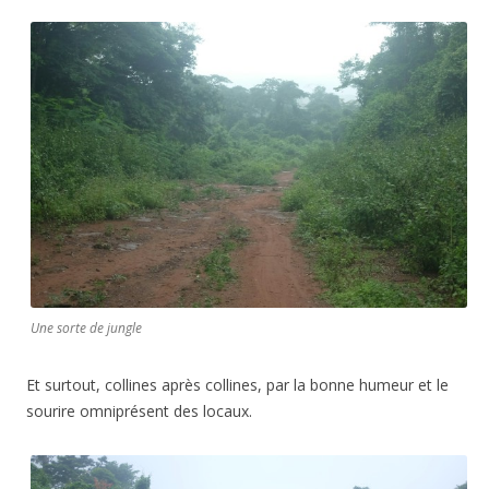
Une sorte de jungle
Et surtout, collines après collines, par la bonne humeur et le
sourire omniprésent des locaux.