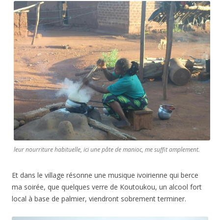
leur nourriture habituelle, ici une pâte de manioc, me suffit amplement.
Et dans le village résonne une musique ivoirienne qui berce
ma soirée, que quelques verre de Koutoukou, un alcool fort
local à base de palmier, viendront sobrement terminer.