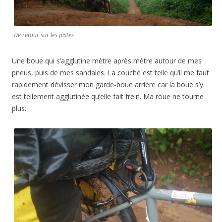
De retour sur les pistes
Une boue qui s’agglutine mètre après mètre autour de mes
pneus, puis de mes sandales. La couche est telle qu’il me faut
rapidement dévisser mon garde-boue arrière car la boue s’y
est tellement agglutinée qu’elle fait frein. Ma roue ne tourne
plus.