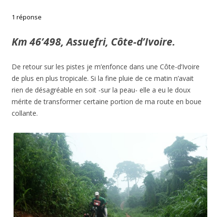
1 réponse
Km 46’498, Assuefri, Côte-d’Ivoire.
De retour sur les pistes je m’enfonce dans une Côte-d’Ivoire
de plus en plus tropicale. Si la fine pluie de ce matin n’avait
rien de désagréable en soit -sur la peau- elle a eu le doux
mérite de transformer certaine portion de ma route en boue
collante.