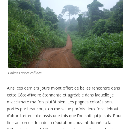
Collines après collines
Ainsi ces derniers jours m’ont offert de belles rencontre dans
cette Côte-d’Ivoire étonnante et agréable dans laquelle je
m’acclimate ma fois plutôt bien. Les pagnes colorés sont
portés par beaucoup, on me salue parfois deux fois: debout
d’abord, et ensuite assis une fois que l’on sait qui je suis. Pour
l’instant on est loin de la réputation souvent donnée à la