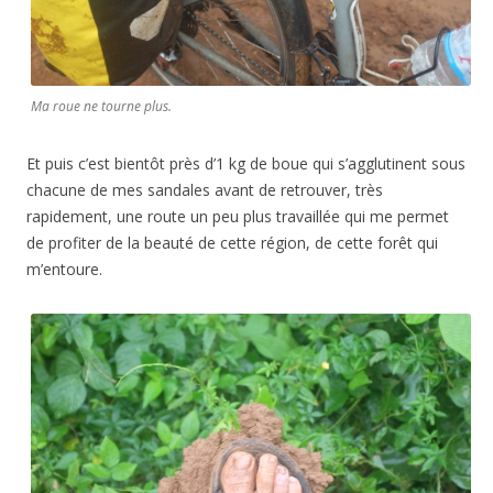
Ma roue ne tourne plus.
Et puis c’est bientôt près d’1 kg de boue qui s’agglutinent sous
chacune de mes sandales avant de retrouver, très
rapidement, une route un peu plus travaillée qui me permet
de profiter de la beauté de cette région, de cette forêt qui
m’entoure.