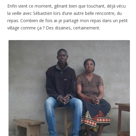
Enfin vient ce moment, gênant bien que touchant, déjà vécu
la veille avec Sébastien lors d’une autre belle rencontre, du
repas. Combien de fois ai-je partagé mon repas dans un petit
village comme ça ? Des dizaines, certainement.